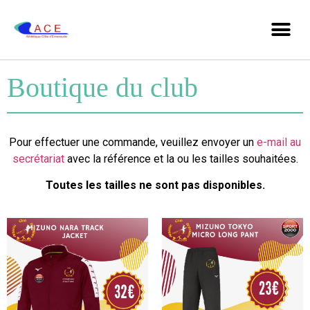
Boutique du club
Pour effectuer une commande, veuillez envoyer un
e-mail au
secrétariat
avec la référence et la ou les tailles souhaitées.
Toutes les tailles ne sont pas disponibles.