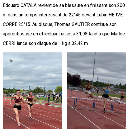
Edouard CATALA revient de sa blessure en finissant son 200
m dans un temps intéressant de 22″45 devant Lubin HERVE-
CORRE 25″15. Au disque, Thomas GAUTIER continue son
apprentissage en effectuant un jet à 31,98 tandis que Maïlee
CERRI lance son disque de 1 kg à 32,42 m.