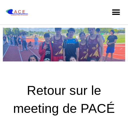
Retour sur le
meeting de PACÉ