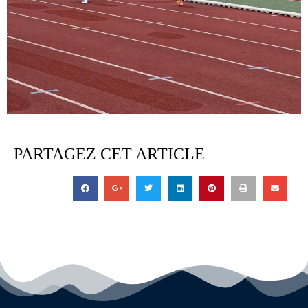
PARTAGEZ CET ARTICLE