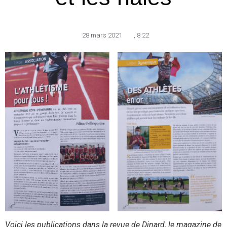
28 mars 2021
,
8:22
Voici les publications dans la revue de Dinard, le magazine de