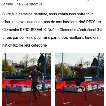
la ville, une ville sportive
Suite à la semaine dernière, nous continuons notre tour
d’horizon avec quelques-uns de nos hurdlers, Noé PECCI et
Clémentin DEROUSSEAUX. Noé et Clémentin s’entraînent 3 à
5 fois par semaine pour faire partie des meilleurs hurdlers
nationaux de leur catégorie.