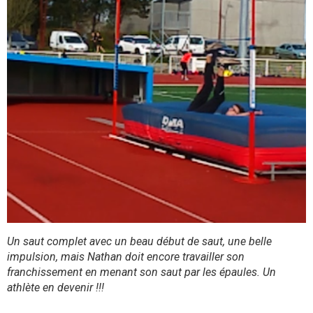
Un saut complet avec un beau début de saut, une belle
impulsion, mais Nathan doit encore travailler son
franchissement en menant son saut par les épaules. Un
athlète en devenir !!!