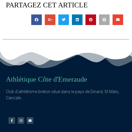
PARTAGEZ CET ARTICLE
Athlétique Côte d'Emeraude
Club d’athlétisme breton situé dans le pays de Dinard, St Malo,
Cancale…