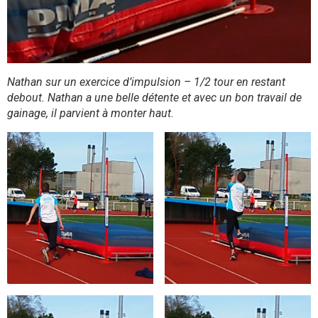
Nathan sur un exercice d’impulsion – 1/2 tour en restant
debout. Nathan a une belle détente et avec un bon travail de
gainage, il parvient à monter haut.