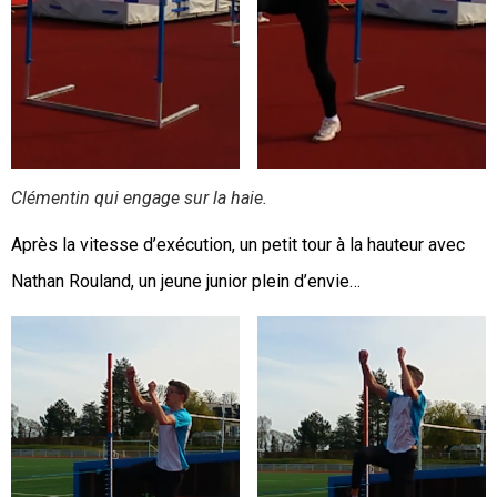
Clémentin qui engage sur la haie.
Après la vitesse d’exécution, un petit tour à la hauteur avec
Nathan Rouland, un jeune junior plein d’envie…