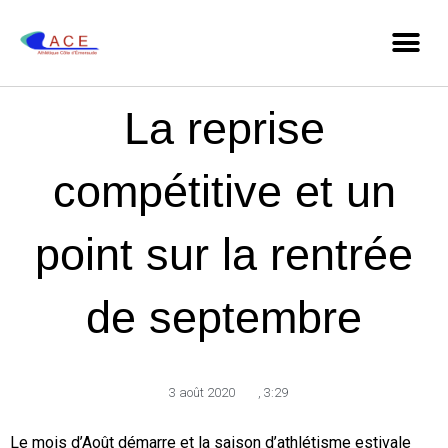
La reprise
compétitive et un
point sur la rentrée
de septembre
3 août 2020
,
3:29
Le mois d’Août démarre et la saison d’athlétisme estivale