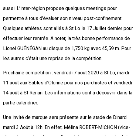
aussi. L’inter-région propose quelques meetings pour
permettre à tous d’évaluer son niveau post-confinement.
Quelques athlètes sont allés à St Lo le 17 Juillet dernier pour
effectuer leur rentrée. A noter, la très bonne performance de
Lionel GUÉNÉGAN au disque de 1,750 kg avec 45,59 m. Pour
les autres c’était une reprise de la compétition.
Prochaine compétition : vendredi 7 août 2020 à St Lo, mardi
11 août aux Sables d’Olonne pour nos perchistes et vendredi
14 août à St Renan. Les informations sont à découvrir dans la
partie calendrier.
Une invité de marque sera présente sur le stade de Dinard
mardi 3 Août à 12h. En effet, Mélina ROBERT-MICHON (vice-