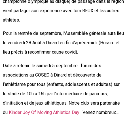
championne olympique au disque) de passage dans la région
vient partager son expérience avec tom REUX et les autres
athlètes.
Pour la rentrée de septembre, l’Assemblée générale aura lieu
le vendredi 28 Août à Dinard en fin d’après-midi. (Horaire et
lieu précis à reconfirmer cause covid).
Date à retenir: le samedi 5 septembre : forum des
associations au COSEC à Dinard et découverte de
l’athlétisme pour tous (enfants, adolescents et adultes) sur
le stade de 10h à 16h par l’intermédiaire de parcours,
d’initiation et de jeux athlétiques. Notre club sera partenaire
du
Kinder Joy Of Moving Athletics Day
. Venez nombreux…