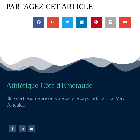
PARTAGEZ CET ARTICLE
Athlétique Côte d'Emeraude
Club d’athlétisme breton situé dans le pays de Dinard, St Malo,
Cancale…